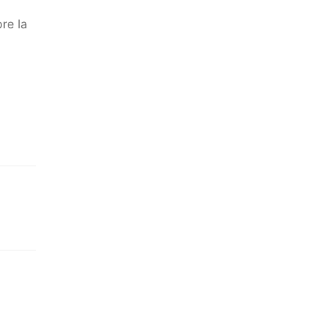
re la