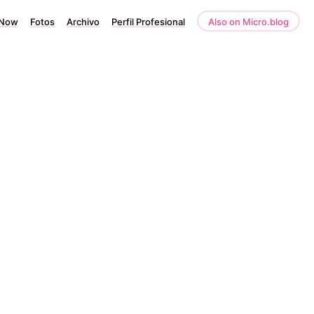
Now
Fotos
Archivo
Perfil Profesional
Also on Micro.blog